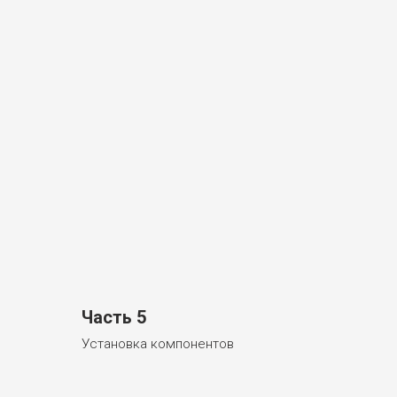
Часть 5
Установка компонентов