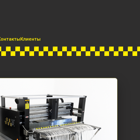
Контакты
Клиенты