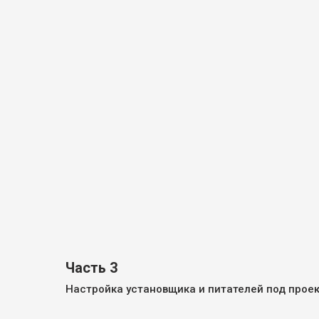
Часть 3
Настройка установщика и питателей под прое