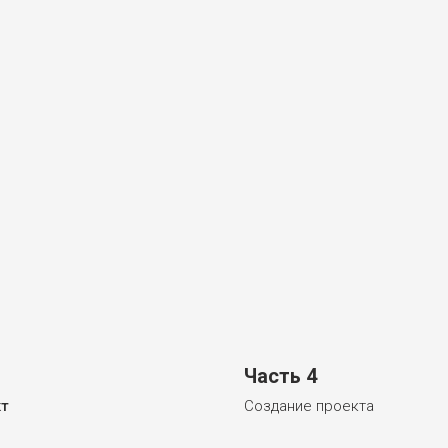
Часть 4
кт
Создание проекта