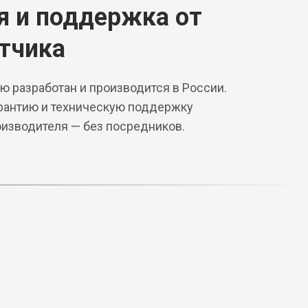
я и поддержка от
тчика
ю разработан и производится в России.
арантию и техническую поддержку
оизводителя — без посредников.