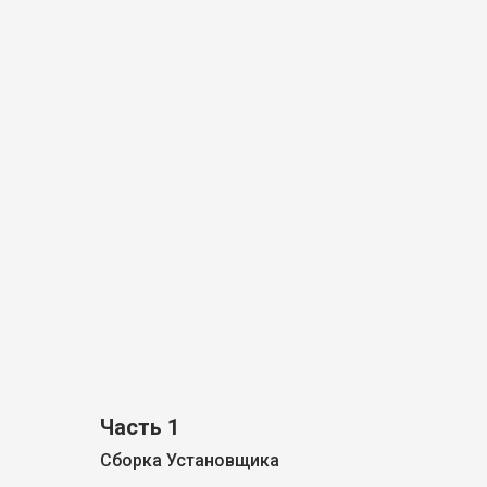
Часть 1
Cборка Установщика