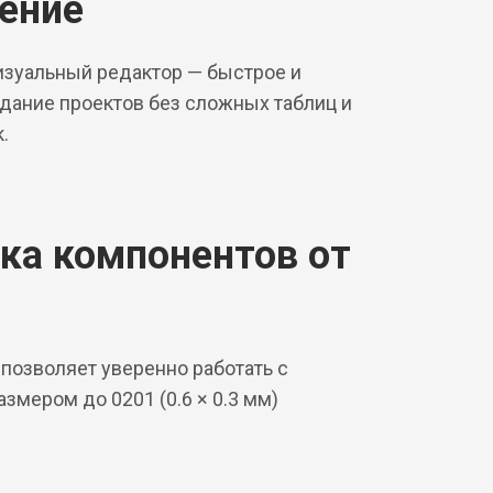
ение
зуальный редактор — быстрое и
дание проектов без сложных таблиц и
.
ка компонентов от
 позволяет уверенно работать с
змером до 0201 (0.6 × 0.3 мм)