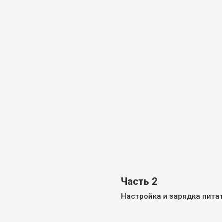
Часть 2
Настройка и зарядка пита